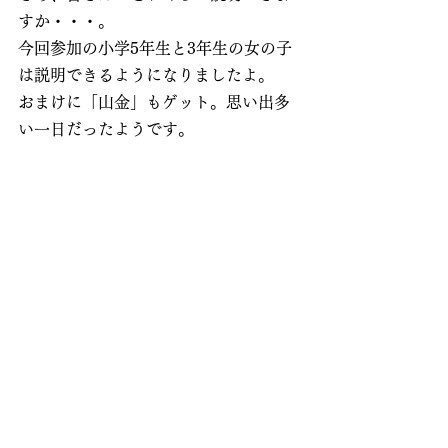
すか・・・。
今回参加の小学5年生と3年生の女の子
は説明できるようになりましたよ。
おまけに「山金」もゲット。思い出多
い一日だったようです。
お知らせ