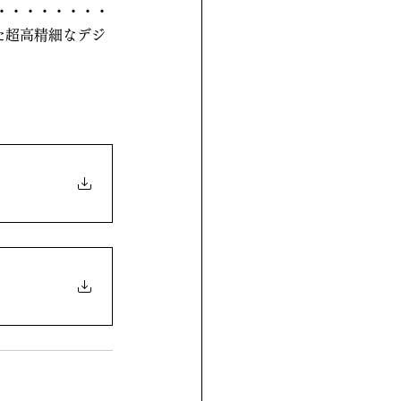
・・・・・・・・
た超高精細なデジ