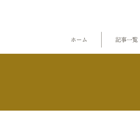
ホーム
記事一覧