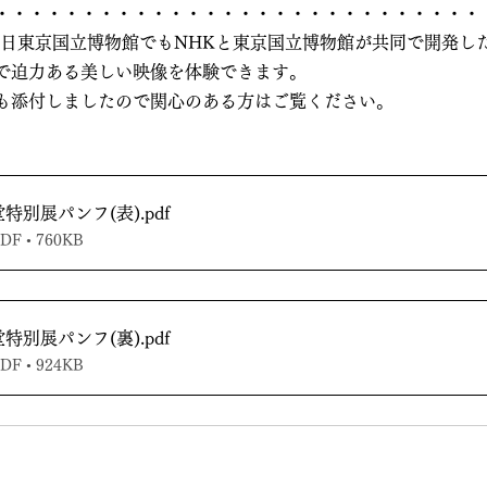
・・・・・・・・・・・・・・・・・・・・・・・・・・・・
14日東京国立博物館でもNHKと東京国立博物館が共同で開発し
で迫力ある美しい映像を体験できます。
も添付しましたので関心のある方はご覧ください。
特別展パンフ(表)
.pdf
 • 760KB
特別展パンフ(裏)
.pdf
 • 924KB