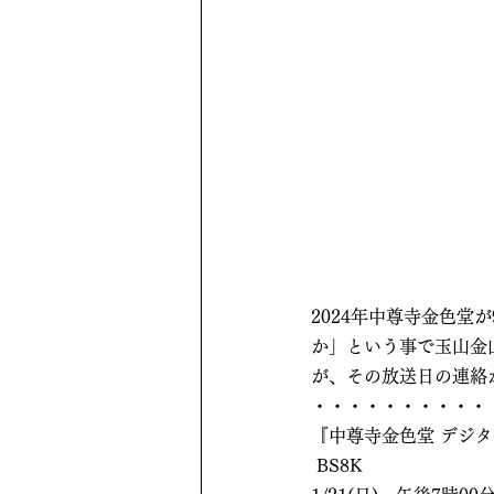
2024年中尊寺金色堂が
か」という事で玉山金
が、その放送日の連絡
・・・・・・・・・・
『中尊寺金色堂 デジ
 BS8K　