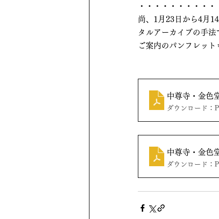
・・・・・・・・・・
尚、1月23日から4月
タルアーカイブの手法
ご案内のパンフレット
中尊寺・金色堂
ダウンロード：PDF
中尊寺・金色堂
ダウンロード：PDF