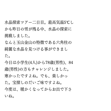
水晶探索ツアー二日目。最高気温5℃し
かも昨日の雪が残る中、水晶の探索に
挑戦しました。
なんと玉山金山の特徴である六角柱の
綺麗な水晶を見つける事ができまし
た。
今日は小学生(4人)から78歳(男性)、84
歳(男性)の方もチャレンジしました。
寒かったですよね。でも、楽しかっ
た。宝探しのだいご味ですよね。
今度は、暖かくなってからお出で下さ
いね。