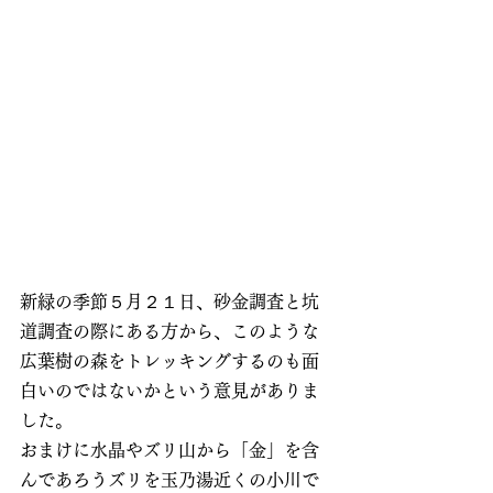
新緑の季節５月２１日、砂金調査と坑
道調査の際にある方から、このような
広葉樹の森をトレッキングするのも面
白いのではないかという意見がありま
した。
おまけに水晶やズリ山から「金」を含
んであろうズリを玉乃湯近くの小川で