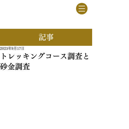
竹駒牧野
一般社団法人
​記事
2023年9月17日
トレッキングコース調査と
砂金調査