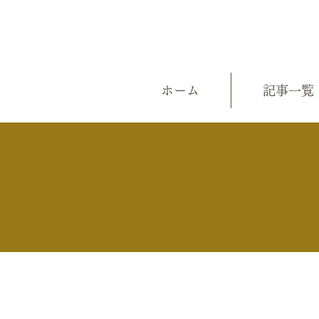
ホーム
記事一覧