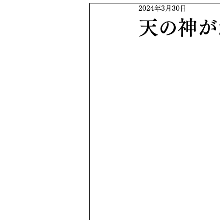
2024年3月30日
天の神が