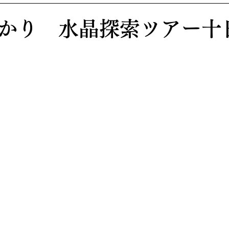
かり 水晶探索ツアー十