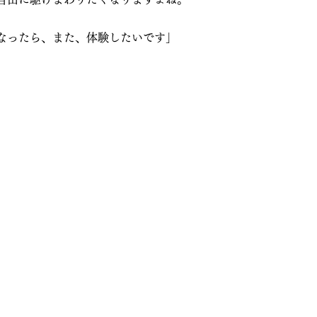
なったら、また、体験したいです」