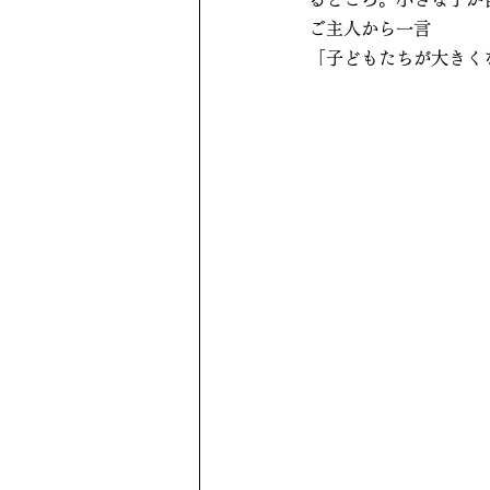
ご主人から一言
「子どもたちが大きく