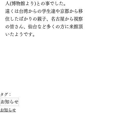
人(博物館より)との事でした。
遠くは台湾からの学生達や京都から移
住したばかりの親子、名古屋から視察
の皆さん、仙台など多くの方に来館頂
いたようです。
タグ：
お知らせ
お知らせ