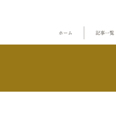
ホーム
記事一覧