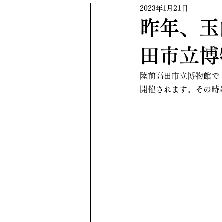
2023年1月21日
昨年、玉
田市立博
陸前高田市立博物館で
開催されます。その時