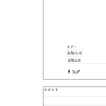
タグ：
お知らせ
お知らせ
コメント