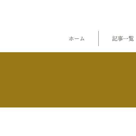
ホーム
記事一覧