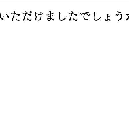
いただけましたでしょう