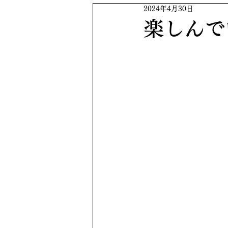
2024年4月30日
楽しんで