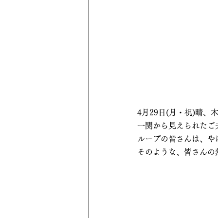
4月29日(月・祝)
一関から見えられたご
ループの皆さんは、や
そのような、皆さんの