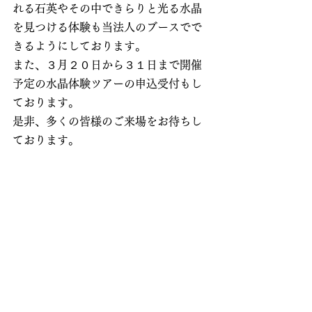
れる石英やその中できらりと光る水晶
を見つける体験も当法人のブースでで
きるようにしております。
また、３月２０日から３１日まで開催
予定の水晶体験ツアーの申込受付もし
ております。
是非、多くの皆様のご来場をお待ちし
ております。