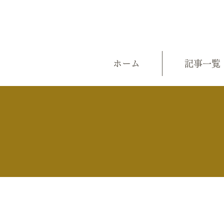
ホーム
記事一覧