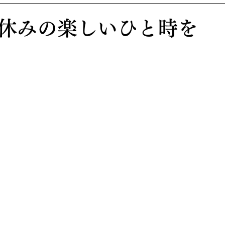
休みの楽しいひと時を