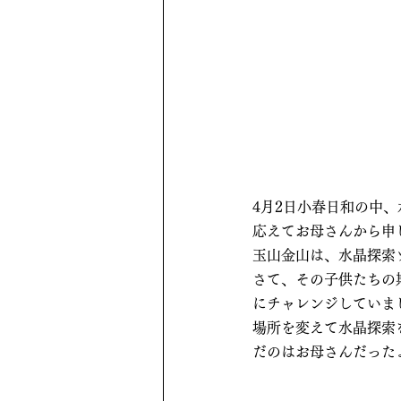
4月2日小春日和の中
応えてお母さんから申
玉山金山は、水晶探索
さて、その子供たちの
にチャレンジしていま
場所を変えて水晶探索
だのはお母さんだった