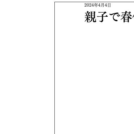
2024年4月4日
親子で春