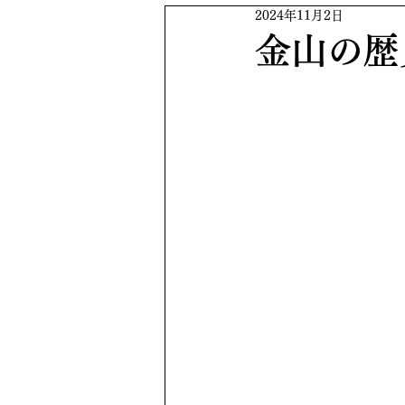
2024年11月2日
金山の歴