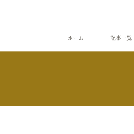
ホーム
記事一覧