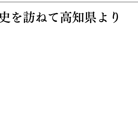
史を訪ねて高知県より