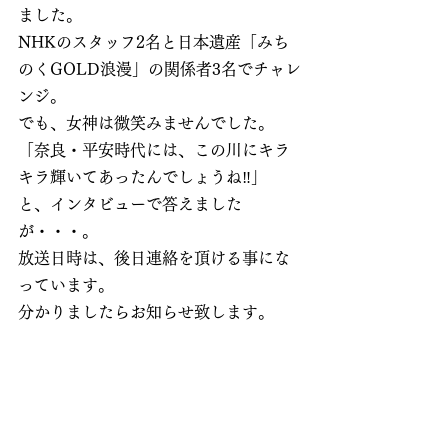
ました。
NHKのスタッフ2名と日本遺産「みち
のくGOLD浪漫」の関係者3名でチャレ
ンジ。
でも、女神は微笑みませんでした。
「奈良・平安時代には、この川にキラ
キラ輝いてあったんでしょうね‼」
と、インタビューで答えました
が・・・。
放送日時は、後日連絡を頂ける事にな
っています。
分かりましたらお知らせ致します。