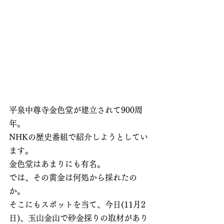
平泉中尊寺金色堂が建立されて900周
年。
NHKの歴史番組で紹介しようとしてい
ます。
金色堂はあまりにも有名。
では、その黄金は何処から採れたの
か。
そこにもスポットを当て、今日(11月2
日)、玉山金山で砂金採りの取材があり