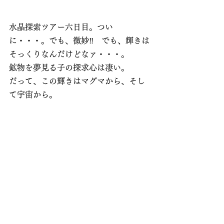
水晶探索ツアー六日目。つい
に・・・。でも、微妙‼　でも、輝きは
そっくりなんだけどなァ・・・。
鉱物を夢見る子の探求心は凄い。
だって、この輝きはマグマから、そし
て宇宙から。