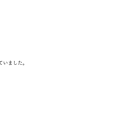
ていました。