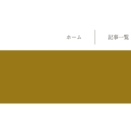
ホーム
記事一覧