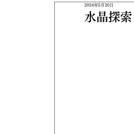
2024年5月20日
水晶探索