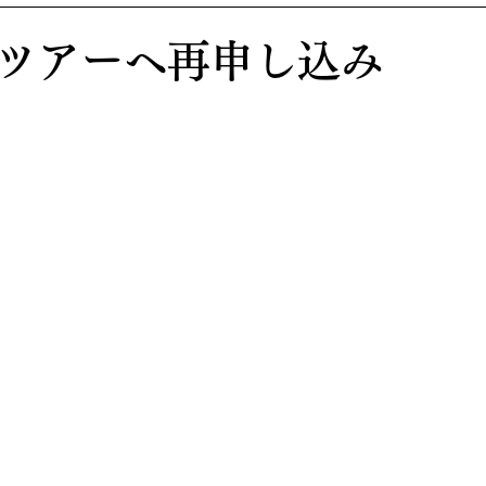
ツアーへ再申し込み