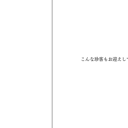
こんな珍客もお迎えし