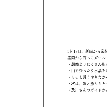
5月18日、新緑から
盛岡から石っこガール
・想像よりたくさん取
・山を登ったり水晶を
・もっと長くやりたか
・次は、娘と孫たちと
・及川さんのガイドが