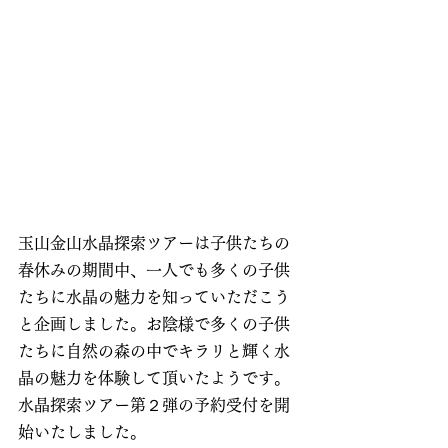
玉山金山水晶探索ツアーは子供たちの
春休みの期間中、一人でも多くの子供
たちに水晶の魅力を知っていただこう
と企画しました。お陰様で多くの子供
たちに自然の森の中でキラリと輝く水
晶の魅力を体験して頂いたようです。
水晶探索ツアー第２弾の予約受付を開
始いたしました。