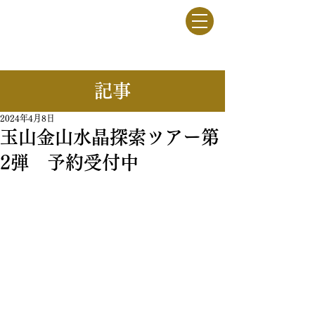
竹駒牧野
一般社団法人
​記事
2024年4月8日
玉山金山水晶探索ツアー第
2弾 予約受付中