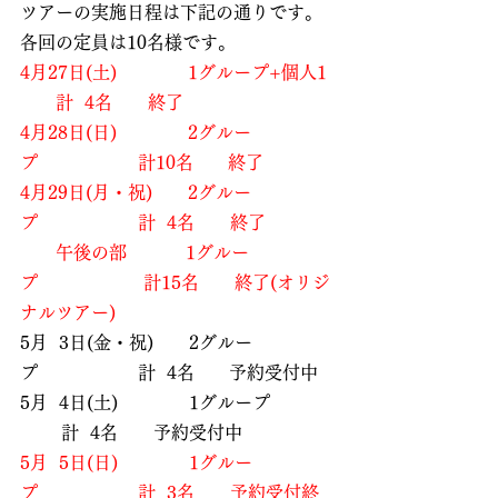
ツアーの実施日程は下記の通りです。
各回の定員は10名様です。　
4月27日(土)　　　　1グループ+個人1 
　　計  4名　　終了
4月28日(日)　　　　2グルー
プ　　　　 　 計10名　   終了
4月29日(月・祝)　　2グルー
プ　　　　　  計  4名　　終了
　　午後の部　　　 1グルー
プ　　　　　   計15名　　終了(オリジ
ナルツアー)
5月  3日(金・祝)　　2グルー
プ　　　　　  計  4名   　予約受付中
5月  4日(土)　　　　1グループ　　　 
　 　計  4名　　予約受付中
5月  5日(日)　　　　1グルー
プ　　　　　  計  3名　　予約受付終