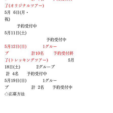
了(オリジナルツアー)
5月  6日(月・
祝)　　　　　　　　　　　　　　 
　　　予約受付中
5月11日(土)　　　　                 
　　　　　　　　　　 予約受付中
5月12日(日)　　　　1グルー
プ　　　　　  計10名　　 予約受付終
了(トレッキングツアー)　
　　　　5月
18日(土)　　　　2グループ　　　　　 
 計  4名　　予約受付中
5月19日(日)　　　　1グルー
プ　　　　　  計  2名　　予約受付中
◇応募方法
①ホームページからの申し込み
「お問い合わせ」より必要事項記入の