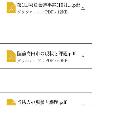
第1回委員会議事録(10月26日)
.pdf
ダウンロード：PDF • 12KB
陸前高田市の現状と課題
.pdf
ダウンロード：PDF • 60KB
当法人の現状と課題
.pdf
ダウンロード：PDF • 6KB