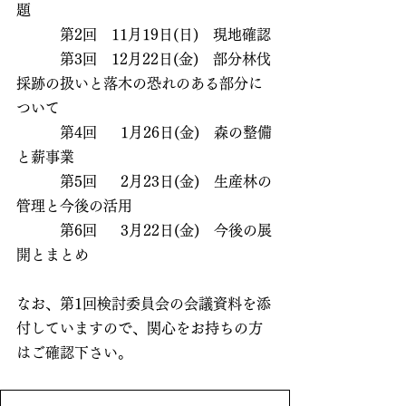
題
　　　第2回　11月19日(日)　現地確認
　　　第3回　12月22日(金)　部分林伐
採跡の扱いと落木の恐れのある部分に
ついて
　　　第4回　  1月26日(金)　森の整備
と薪事業
　　　第5回　  2月23日(金)　生産林の
管理と今後の活用
　　　第6回　  3月22日(金)　今後の展
開とまとめ
なお、第1回検討委員会の会議資料を添
付していますので、関心をお持ちの方
はご確認下さい。