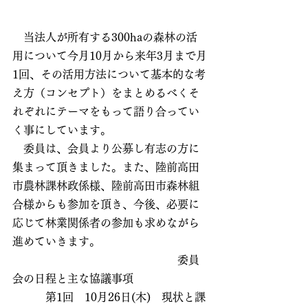
　当法人が所有する300haの森林の活
用について今月10月から来年3月まで月
1回、その活用方法について基本的な考
え方（コンセプト）をまとめるべくそ
れぞれにテーマをもって語り合ってい
く事にしています。
　委員は、会員より公募し有志の方に
集まって頂きました。また、陸前高田
市農林課林政係様、陸前高田市森林組
合様からも参加を頂き、今後、必要に
応じて林業関係者の参加も求めながら
進めていきます。
　　　　　　　　　　　　　　　委員
会の日程と主な協議事項
　　　第1回　10月26日(木)　現状と課